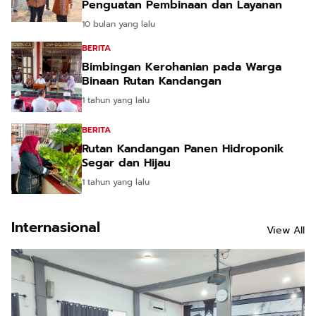
Penguatan Pembinaan dan Layanan
10 bulan yang lalu
BERITA
Bimbingan Kerohanian pada Warga
Binaan Rutan Kandangan
1 tahun yang lalu
BERITA
Rutan Kandangan Panen Hidroponik
Segar dan Hijau
1 tahun yang lalu
Internasional
View All