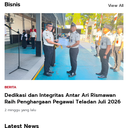
Bisnis
View All
BERITA
Dedikasi dan Integritas Antar Ari Rismawan
Raih Penghargaan Pegawai Teladan Juli 2026
2 minggu yang lalu
Latest News