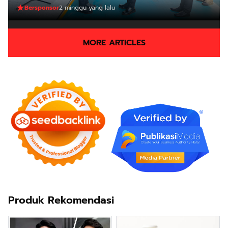
Bersponsor
2 minggu yang lalu
MORE ARTICLES
Produk Rekomendasi