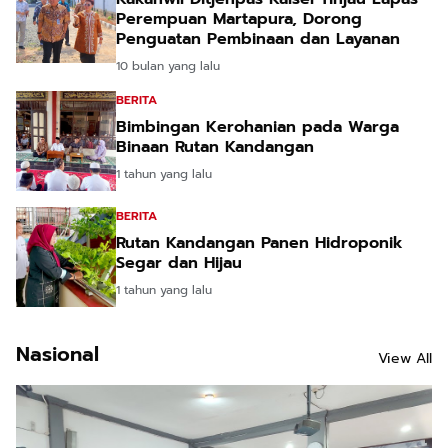
Perempuan Martapura, Dorong
Penguatan Pembinaan dan Layanan
10 bulan yang lalu
BERITA
Bimbingan Kerohanian pada Warga
Binaan Rutan Kandangan
1 tahun yang lalu
BERITA
Rutan Kandangan Panen Hidroponik
Segar dan Hijau
1 tahun yang lalu
Nasional
View All