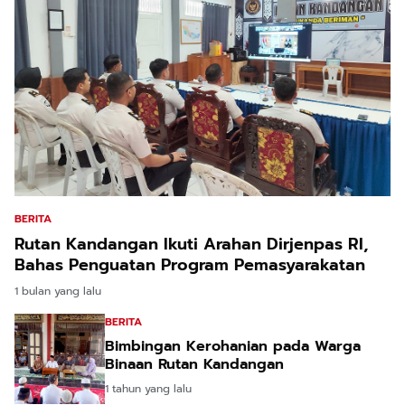
BERITA
Rutan Kandangan Ikuti Arahan Dirjenpas RI,
Bahas Penguatan Program Pemasyarakatan
1 bulan yang lalu
BERITA
Bimbingan Kerohanian pada Warga
Binaan Rutan Kandangan
1 tahun yang lalu