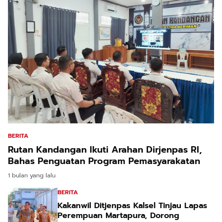
BERITA
Rutan Kandangan Ikuti Arahan Dirjenpas RI,
Bahas Penguatan Program Pemasyarakatan
1 bulan yang lalu
BERITA
Kakanwil Ditjenpas Kalsel Tinjau Lapas
Perempuan Martapura, Dorong