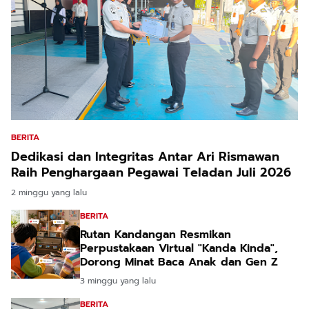
BERITA
Dedikasi dan Integritas Antar Ari Rismawan
Raih Penghargaan Pegawai Teladan Juli 2026
2 minggu yang lalu
BERITA
Rutan Kandangan Resmikan
Perpustakaan Virtual "Kanda Kinda",
Dorong Minat Baca Anak dan Gen Z
3 minggu yang lalu
BERITA