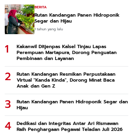
BERITA
Rutan Kandangan Panen Hidroponik
Segar dan Hijau
1 tahun yang lalu
Kakanwil Ditjenpas Kalsel Tinjau Lapas
Perempuan Martapura, Dorong Penguatan
Pembinaan dan Layanan
Rutan Kandangan Resmikan Perpustakaan
Virtual "Kanda Kinda", Dorong Minat Baca
Anak dan Gen Z
Rutan Kandangan Panen Hidroponik Segar dan
Hijau
Dedikasi dan Integritas Antar Ari Rismawan
Raih Penghargaan Pegawai Teladan Juli 2026