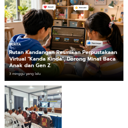
BERITA
Rutan Kandangan Resmikan Perpustakaan
Virtual "Kanda Kinda", Dorong Minat Baca
Anak dan Gen Z
3 minggu yang lalu