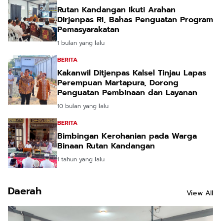
Rutan Kandangan Ikuti Arahan
Dirjenpas RI, Bahas Penguatan Program
Pemasyarakatan
1 bulan yang lalu
BERITA
Kakanwil Ditjenpas Kalsel Tinjau Lapas
Perempuan Martapura, Dorong
Penguatan Pembinaan dan Layanan
10 bulan yang lalu
BERITA
Bimbingan Kerohanian pada Warga
Binaan Rutan Kandangan
1 tahun yang lalu
Daerah
View All